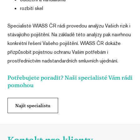
rozbití skel
Specialisté WIASS ČR rádi provedou analýzu Vašich rizik i
stávajícího pojištění. Na základě této analýzy pak navrhnou
konkrétní řešení Vašeho pojištění. WIASS ČR dokáže
přizpůsobit pojistnou ochranu Vašim potřebám i
prostřednictvím nadstandardních smluvních ujednání.
Potřebujete poradit? Naši specialisté Vám rádi
pomohou
Najít specialistu