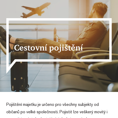
Cestovní pojištění
Pojištění majetku je určeno pro všechny subjekty od
občanů po velké společnosti. Pojistit lze veškerý movitý i