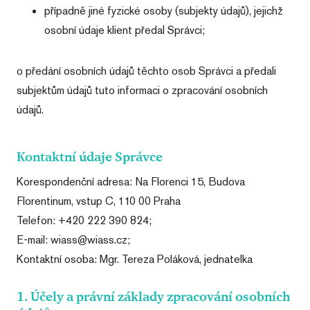
případně jiné fyzické osoby (subjekty údajů), jejichž
osobní údaje klient předal Správci;
o předání osobních údajů těchto osob Správci a předali
subjektům údajů tuto informaci o zpracování osobních
údajů.
Kontaktní údaje Správce
Korespondenční adresa: Na Florenci 15, Budova
Florentinum, vstup C, 110 00 Praha
Telefon: +420 222 390 824;
E-mail: wiass@wiass.cz;
Kontaktní osoba: Mgr. Tereza Poláková, jednatelka
1. Účely a právní základy zpracování osobních