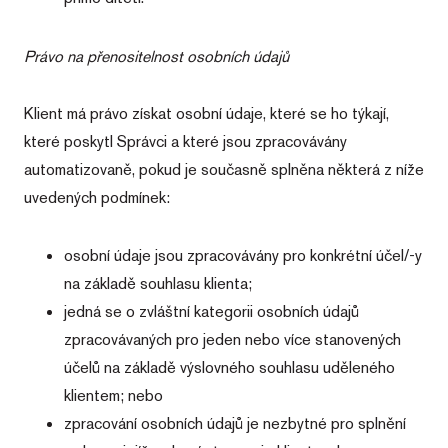
Právo na přenositelnost osobních údajů
Klient má právo získat osobní údaje, které se ho týkají,
které poskytl Správci a které jsou zpracovávány
automatizovaně, pokud je současně splněna některá z níže
uvedených podmínek:
osobní údaje jsou zpracovávány pro konkrétní účel/-y
na základě souhlasu klienta;
jedná se o zvláštní kategorii osobních údajů
zpracovávaných pro jeden nebo více stanovených
účelů na základě výslovného souhlasu uděleného
klientem; nebo
zpracování osobních údajů je nezbytné pro splnění