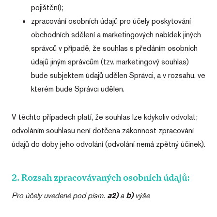
pojištění);
zpracování osobních údajů pro účely poskytování
obchodních sdělení a marketingových nabídek jiných
správců v případě, že souhlas s předáním osobních
údajů jiným správcům (tzv. marketingový souhlas)
bude subjektem údajů udělen Správci, a v rozsahu, ve
kterém bude Správci udělen.
V těchto případech platí, že souhlas lze kdykoliv odvolat;
odvoláním souhlasu není dotčena zákonnost zpracování
údajů do doby jeho odvolání (odvolání nemá zpětný účinek).
2. Rozsah zpracovávaných osobních údajů:
Pro účely uvedené pod písm.
a2)
a
b)
výše