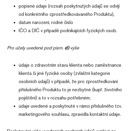
popisné údaje (rozsah poskytnutých údajů se odvíjí
od konkrétního zprostředkovávaného Produktu),
datum narození, rodné číslo
IČO a DIČ v případě podnikajících fyzických osob.
Pro účely uvedené pod písm.
d)
výše
údaje o zdravotním stavu klienta nebo zaměstnance
klienta či jiné fyzické osoby (zvláštní kategorie
osobních údajů) v případě, že pro zprostředkování
příslušného Produktu to je nezbytné (kupř. životního
pojištění) a to v rozsahu potřebném;
údaje uvedené a poskytnuté v rámci příslušného tzv.
marketingového souhlasu, zpravidla kontaktní údaje.