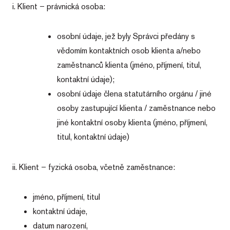
i. Klient – právnická osoba:
osobní údaje, jež byly Správci předány s
vědomím kontaktních osob klienta a/nebo
zaměstnanců klienta (jméno, příjmení, titul,
kontaktní údaje);
osobní údaje člena statutárního orgánu / jiné
osoby zastupující klienta / zaměstnance nebo
jiné kontaktní osoby klienta (jméno, příjmení,
titul, kontaktní údaje)
ii. Klient – fyzická osoba, včetně zaměstnance:
jméno, příjmení, titul
kontaktní údaje,
datum narození,