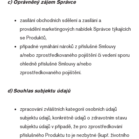
c) Oprávněný zájem Správce
zasílání obchodních sdělení a zasílání a
provádění marketingových nabídek Správce týkajících
se Produktů,
případné vymáhání nároků z příslušné Smlouvy
a/nebo zprostředkovaného pojištění či vedení sporu
ohledně příslušné Smlouvy a/nebo
zprostředkovaného pojištění.
d)
Souhlas subjektu údajů
zpracování zvláštních kategorií osobních údajů
subjektu údajů, konkrétně údajů o zdravotním stavu
subjektu údajů v případě, že pro zprostředkování
příslušného Produktu to je nezbytné (kupř. životního