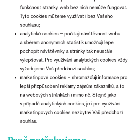
funkčnost stránky, web bez nich nemůže fungovat.
Tyto cookies můžeme využívat i bez Vašeho
souhlasu;
analytické cookies – počítají návštěvnost webu
a sběrem anonymních statistik umožňují lépe
pochopit návštěvníky a stránky tak neustále
vylepšovat. Pro využívání analytických cookies vždy
vyžadujeme Váš předchozí souhlas;
marketingové cookies – shromažďují informace pro
lepší přizpůsobení reklamy zájmům zákazníků, a to
na webových stránkách i mimo ně. Stejně jako
v případě analytických cookies, je i pro využívání
marketingových cookies nezbytný Váš předchozí
souhlas.