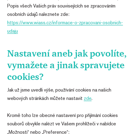
Popis všech Vašich práv souvisejících se zpracováním
osobních údajů naleznete zde:
https://www.wiass.cz/informace-o-zpracovani-osobnich-
udaju
Nastavení aneb jak povolíte,
vymažete a jinak spravujete
cookies?
Jak už jsme uvedli výše, používání cookies na našich
webových stránkách můžete nastavit
zde
.
Kromě toho lze obecné nastavení pro přijímání cookies
souborů obvykle nalézt ve Vašem prohlížeči v nabídce
„Možnosti“ nebo „Preference“: