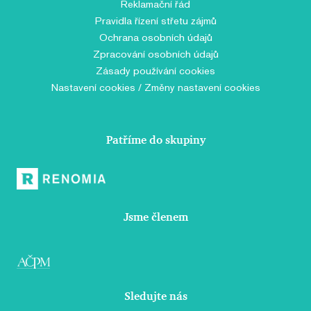
Reklamační řád
Pravidla řízení střetu zájmů
Ochrana osobních údajů
Zpracování osobních údajů
Zásady používání cookies
Nastavení cookies / Změny nastavení cookies
Patříme do skupiny
Jsme členem
Sledujte nás