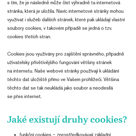
s tím, že je následně může číst výhradně ta internetová
stránka, která je uložila. Navíc internetové stránky mohou
využívat i služeb dalších stránek, které pak ukládají vlastní
soubory cookies, v takovém případě se jedná o tzv.
cookies třetích stran.
Cookies jsou využívány pro zajištění správného, případně
uživatelsky přívětivějšího fungování většiny stránek
na internetu. Naše webové stránky používají k ukládání
těchto dat úložiště přímo ve Vašem prohlížeči. Většina
těchto dat se tak neukládá jako soubor a neodesílá
se přes internet.
Jaké existují druhy cookies?
funkční cookies – zprostředkovávají základní