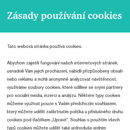
Zásady používání cookies
Tato webová stránka používá cookies.
Abychom zajistili fungování našich internetových stránek,
usnadnili Vám jejich procházení, nabídli přizpůsobený obsah
nebo reklamu a mohli anonymně analyzovat návštěvnost,
využíváme soubory cookies, které sdílíme se svými partnery
pro sociální média, inzerci a analýzu. Některé typy cookies
můžeme využívat pouze s Vaším předchozím souhlasem,
který můžete udělit zaškrtnutím políčka u příslušného druhu
cookies pod tlačítkem „Upravit“. Souhlas s použitím všech
typů cookies můžete udělit také jednoduše jedním