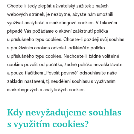
Chcete-li tedy zlepšit uživatelský zážitek z našich
webových stránek, je nezbytné, abyste nám umožnili
využívat analytické a marketingové cookies. V takovém
případě Vás požádáme o aktivní zaškrtnutí políčka
u příslušného typu cookies. Chcete-li později svůj souhlas
s používáním cookies odvolat, odklikněte políčko
u příslušného typu cookies. Nechcete-li žádné volitelné
cookies povolit od počátku, žádné políčko nezaškrtáváte
a pouze tlačítkem „Povolit povinné“ odsouhlasíte naše
základní nastavení, tj. neudělení souhlasu s využíváním
marketingových a analytických cookies.
Kdy nevyžadujeme souhlas
s využitím cookies?