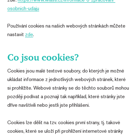
osobnich-udaju
Používání cookies na našich webových stránkách můžete
nastavit
zde
.
Co jsou cookies?
Cookies jsou malé textové soubory, do kterých je možné
ukládat informace z jednotlivých webových stránek, které
si prohlížíte. Webové stránky se do těchto souborů mohou
později podívat a poznají tak například, které stránky jste
dříve navštívili nebo jestli jste přihlášeni.
Cookies lze dělit na tzv. cookies první strany, tj. takové
cookies, které se uloží při prohlížení internetové stránky