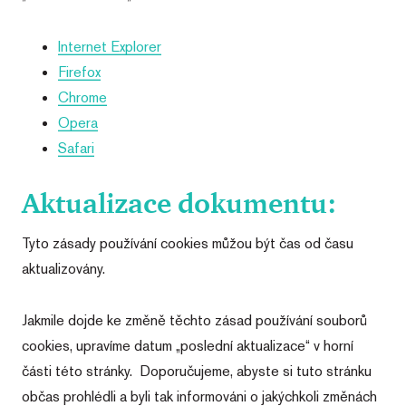
Internet Explorer
Firefox
Chrome
Opera
Safari
Aktualizace dokumentu:
Tyto zásady používání cookies můžou být čas od času
aktualizovány.
Jakmile dojde ke změně těchto zásad používání souborů
cookies, upravíme datum „poslední aktualizace“ v horní
části této stránky. Doporučujeme, abyste si tuto stránku
občas prohlédli a byli tak informováni o jakýchkoli změnách