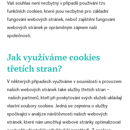
Váš souhlas není nezbytný v případě používání tzv.
funkčních cookies, které jsou nezbytné pro základní
fungování webových stránek, neboť zajištění fungování
webových stránek je oprávněným zájmem naší
společnosti.
Jak využíváme cookies
třetích stran?
V některých případech využíváme v souvislosti s provozem
našich webových stránek také služby třetích stran –
našich partnerů, kteří při poskytování svých služeb ukládají
vlastní soubory cookies. Jedná se zejména o služby
spočívající v analýze návštěvnosti našich webových
stránek, které nám umožňují webové stránky optimalizovat